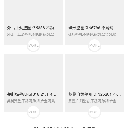
外舌止動墊圈 GB856 不銹鋼（304/316）碳鋼 合金鋼
碟形墊圈DIN6796 不銹鋼（304/316）碳鋼 合金鋼
外舌，止動墊圈,不銹鋼,碳鋼,合金鋼,規格,廠家,定制,標準件外舌止動墊圈 GB856 不銹鋼（304/316）碳鋼 合金鋼...
碟形墊圈,不銹鋼,碳鋼,合金鋼,規格,廠家,定制,標準件碟形墊圈DIN6796 不銹鋼（304/316）碳鋼 合金鋼...
MORE
MORE
美制彈墊ANSIB18.21.1 不銹鋼（304/316）碳鋼 合金鋼
雙疊自鎖墊圈 DIN25201 不銹鋼（304/316）碳鋼 合金鋼
美制彈墊,不銹鋼,碳鋼,合金鋼,規格,廠家,定制,標準件美制彈墊ANSIB18.21.1 不銹鋼（304/316）碳鋼 合金鋼...
雙疊,自鎖墊圈,不銹鋼,碳鋼,合金鋼,規格,廠家,定制,標準件雙疊自鎖墊圈 DIN25201 不銹鋼（304/316）碳鋼 合金鋼...
MORE
MORE