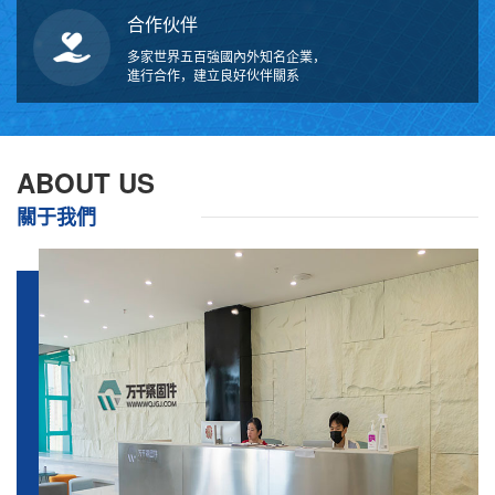
合作伙伴
多家世界五百強國內外知名企業，
進行合作，建立良好伙伴關系
ABOUT US
關于我們