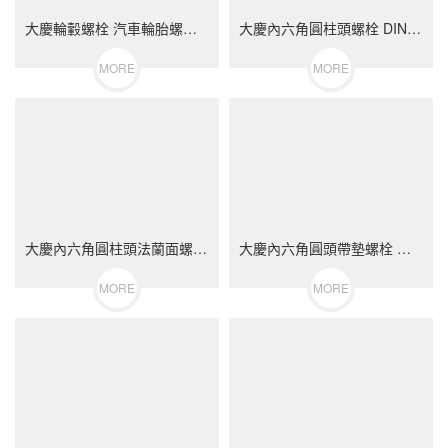
大慶輪轂螺栓 汽車輪胎螺絲 不銹鋼（304/316）碳鋼 合金鋼
大慶內六角圓柱頭螺栓 DIN912 不銹鋼（304/316）碳鋼 合金鋼
MORE
MORE
大慶內六角圓柱頭法蘭面螺栓 不銹鋼（304/316）碳鋼 合金鋼
大慶內六角圓頭帶墊螺栓 不銹鋼（304/316）碳鋼 合金鋼
MORE
MORE