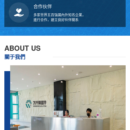
合作伙伴
多家世界五百強國內外知名企業，
進行合作，建立良好伙伴關系
ABOUT US
關于我們