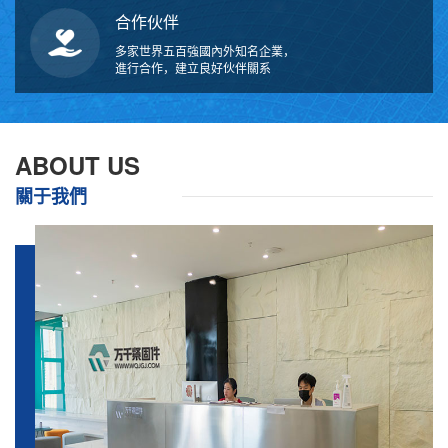
合作伙伴
多家世界五百強國內外知名企業，
進行合作，建立良好伙伴關系
ABOUT US
關于我們