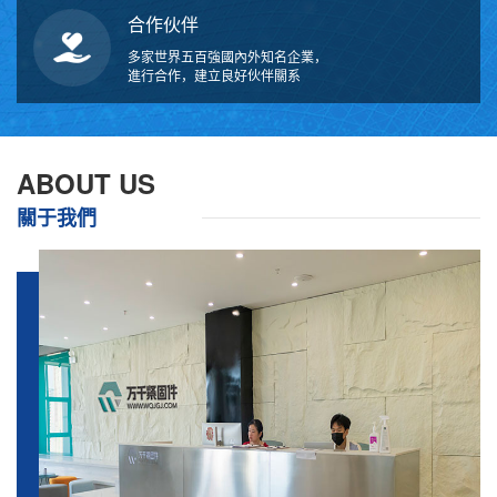
合作伙伴
多家世界五百強國內外知名企業，
進行合作，建立良好伙伴關系
ABOUT US
關于我們