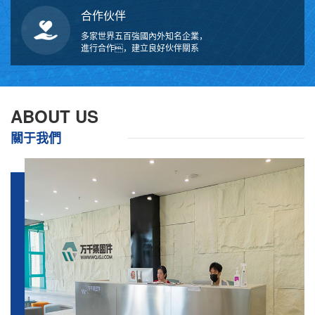
合作伙伴
多家世界五百強國內外知名企業，
進行合作，建立良好伙伴關系
ABOUT US
關于我們