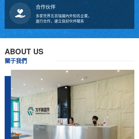
合作伙伴
多家世界五百強國內外知名企業，
進行合作，建立良好伙伴關系
ABOUT US
關于我們