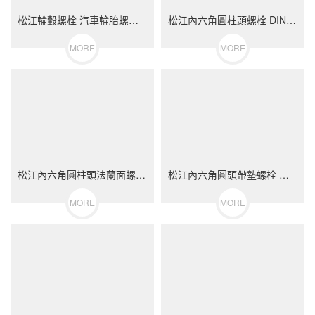
松江輪轂螺栓 汽車輪胎螺絲 不銹鋼（304/316）碳鋼 合金鋼
松江內六角圓柱頭螺栓 DIN912 不銹鋼（304/316）碳鋼 合金鋼
MORE
MORE
松江內六角圓柱頭法蘭面螺栓 不銹鋼（304/316）碳鋼 合金鋼
松江內六角圓頭帶墊螺栓 不銹鋼（304/316）碳鋼 合金鋼
MORE
MORE