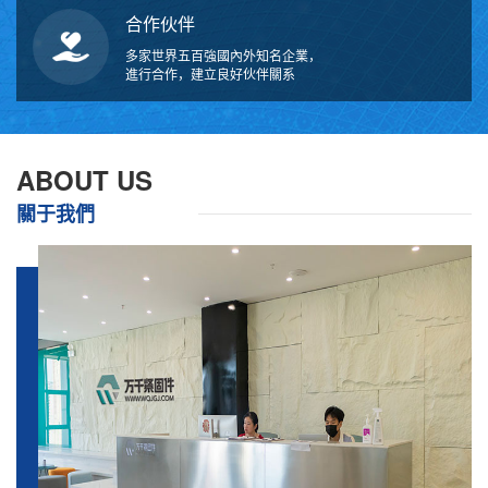
合作伙伴
多家世界五百強國內外知名企業，
進行合作，建立良好伙伴關系
ABOUT US
關于我們