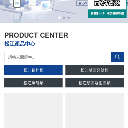
PRODUCT CENTER
松江產品中心
松江螺栓類
松江雙頭牙條類
松江螺母類
松江墊圈及擋圈類