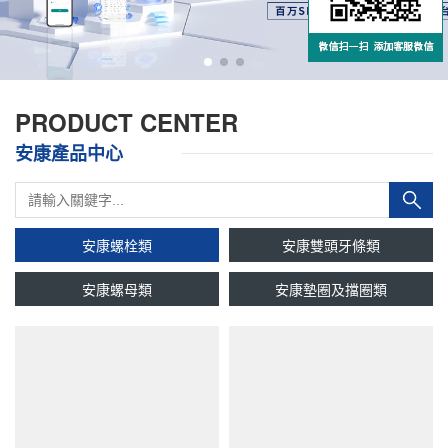
PRODUCT CENTER
安康產品中心
安康螺栓類
安康雙頭牙條類
安康螺母類
安康墊圈及擋圈類