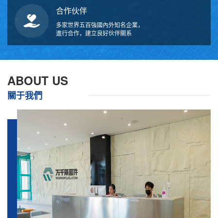
合作伙伴
多家世界五百強國內外知名企業，
進行合作，建立良好伙伴關系
ABOUT US
關于我們