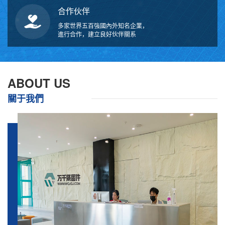
合作伙伴
多家世界五百強國內外知名企業，
進行合作，建立良好伙伴關系
ABOUT US
關于我們