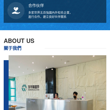
合作伙伴
多家世界五百強國內外知名企業，
進行合作，建立良好伙伴關系
ABOUT US
關于我們