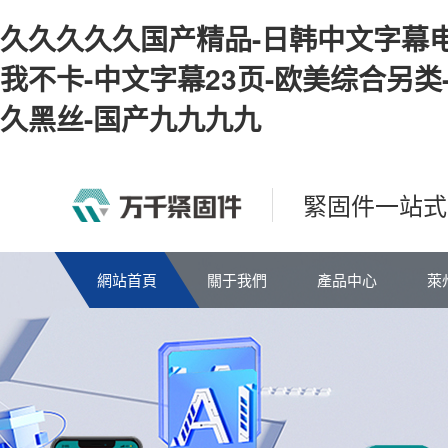
久久久久久国产精品-日韩中文字幕电
我不卡-中文字幕23页-欧美综合另类
久黑丝-国产九九九九
緊固件一站式
網站首頁
關于我們
產品中心
萊