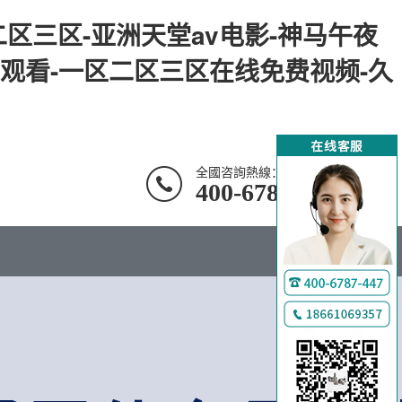
区三区-亚洲天堂av电影-神马午夜
在线观看-一区二区三区在线免费视频-久
全國咨詢熱線：
400-6787-447