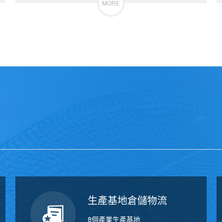
MORE
生產基地倉儲物流
8個產業生產基地