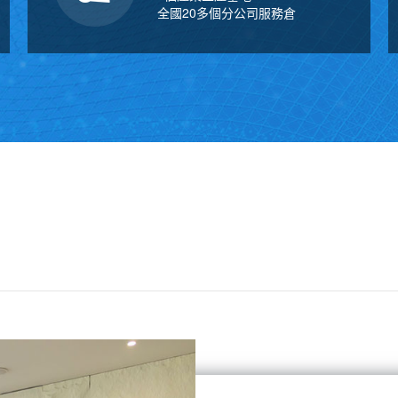
全國20多個分公司服務倉