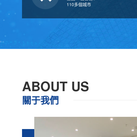
110多個城市
ABOUT US
關于我們