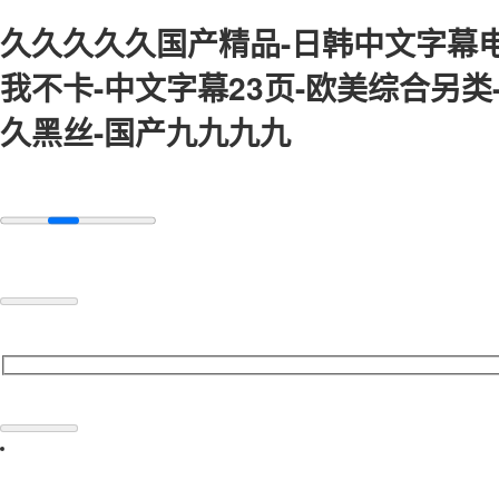
久久久久久国产精品-日韩中文字幕电
我不卡-中文字幕23页-欧美综合另类
久黑丝-国产九九九九