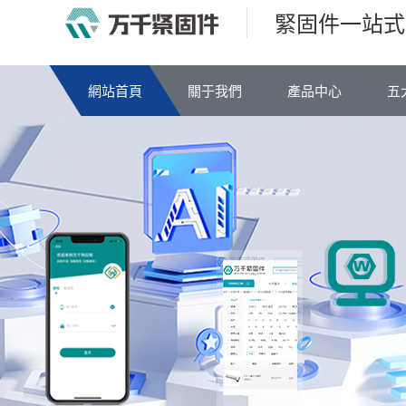
緊固件一站式
網站首頁
關于我們
產品中心
五