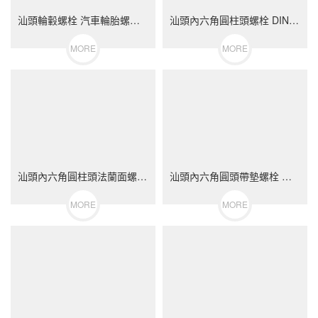
汕頭輪轂螺栓 汽車輪胎螺絲 不銹鋼（304/316）碳鋼 合金鋼
汕頭內六角圓柱頭螺栓 DIN912 不銹鋼（304/316）碳鋼 合金鋼
MORE
MORE
汕頭內六角圓柱頭法蘭面螺栓 不銹鋼（304/316）碳鋼 合金鋼
汕頭內六角圓頭帶墊螺栓 不銹鋼（304/316）碳鋼 合金鋼
MORE
MORE