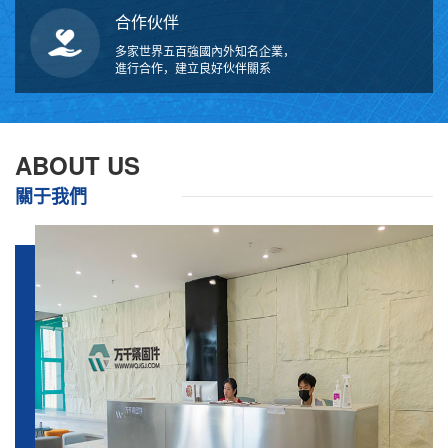
合作伙伴
多家世界五百強國內外知名企業，
進行合作，建立良好伙伴關系
ABOUT US
關于我們