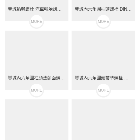
豐城輪轂螺栓 汽車輪胎螺絲 不銹鋼（304/316）碳鋼 合金鋼
豐城內六角圓柱頭螺栓 DIN912 不銹鋼（304/316）碳鋼 合金鋼
MORE
MORE
豐城內六角圓柱頭法蘭面螺栓 不銹鋼（304/316）碳鋼 合金鋼
豐城內六角圓頭帶墊螺栓 不銹鋼（304/316）碳鋼 合金鋼
MORE
MORE