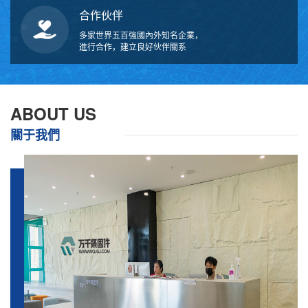
合作伙伴
多家世界五百強國內外知名企業，
進行合作，建立良好伙伴關系
ABOUT US
關于我們